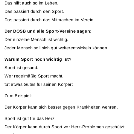
Das hilft auch so im Leben.
Das passiert durch den Sport.
Das passiert durch das Mitmachen im Verein.
Der DOSB und alle Sport-Vereine sagen:
Der einzelne Mensch ist wichtig.
Jeder Mensch soll sich gut weiterentwickeln können.
Warum Sport noch wichtig ist?
Sport ist gesund.
Wer regelmäßig Sport macht,
tut etwas Gutes für seinen Körper:
Zum Beispiel:
Der Körper kann sich besser gegen Krankheiten wehren.
Sport ist gut für das Herz.
Der Körper kann durch Sport vor Herz-Problemen geschützt