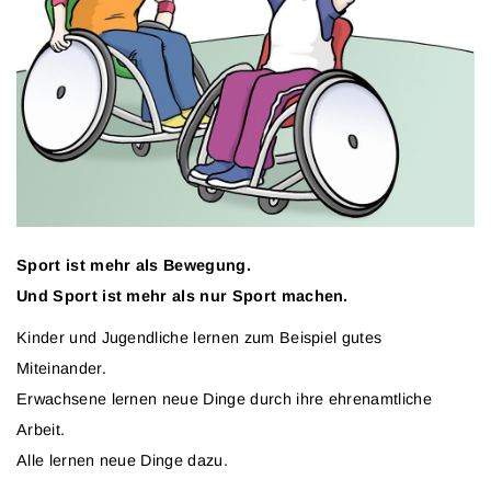
Sport ist mehr als Bewegung.
Und Sport ist mehr als nur Sport machen.
Kinder und Jugendliche lernen zum Beispiel gutes
Miteinander.
Erwachsene lernen neue Dinge durch ihre ehrenamtliche
Arbeit.
Alle lernen neue Dinge dazu.