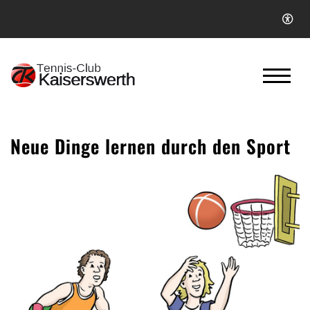
Neue Dinge lernen durch den Sport