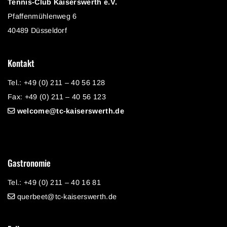
Tennis-Club Kaiserswerth e.V.
Pfaffenmühlenweg 6
40489 Düsseldorf
Kontakt
Tel.: +49 (0) 211 – 40 56 128
Fax: +49 (0) 211 – 40 56 123
welcome@tc-kaiserswerth.de
Gastronomie
Tel.: +49 (0) 211 – 40 16 81
querbeet@tc-kaiserswerth.de