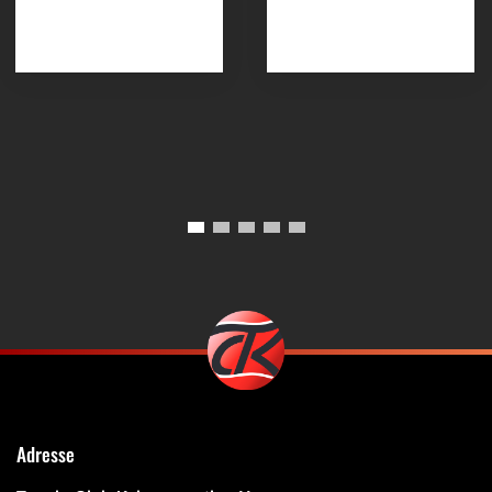
Adresse