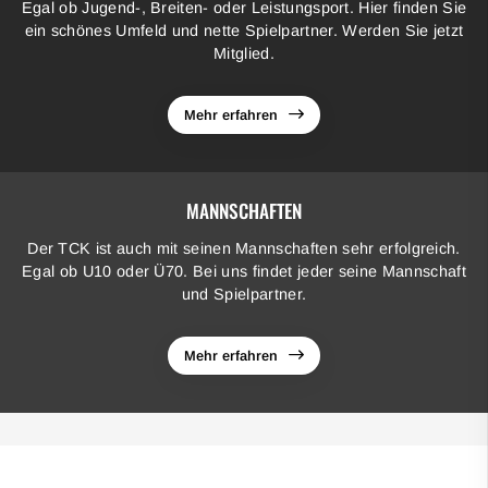
Egal ob Jugend-, Breiten- oder Leistungsport. Hier finden Sie
ein schönes Umfeld und nette Spielpartner. Werden Sie jetzt
Mitglied.
Mehr erfahren
MANNSCHAFTEN
Der TCK ist auch mit seinen Mannschaften sehr erfolgreich.
Egal ob U10 oder Ü70. Bei uns findet jeder seine Mannschaft
und Spielpartner.
Mehr erfahren