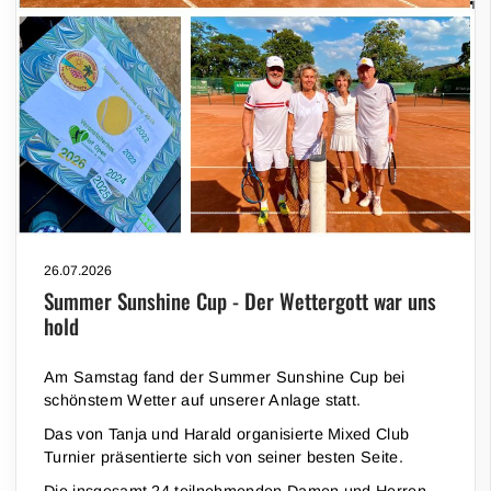
26.07.2026
Summer Sunshine Cup - Der Wettergott war uns
hold
Am Samstag fand der Summer Sunshine Cup bei
schönstem Wetter auf unserer Anlage statt.
Das von Tanja und Harald organisierte Mixed Club
Turnier präsentierte sich von seiner besten Seite.