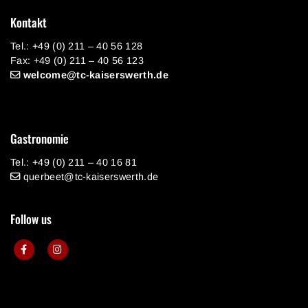
Kontakt
Tel.: +49 (0) 211 – 40 56 128
Fax: +49 (0) 211 – 40 56 123
welcome@tc-kaiserswerth.de
Gastronomie
Tel.: +49 (0) 211 – 40 16 81
querbeet@tc-kaiserswerth.de
Follow us