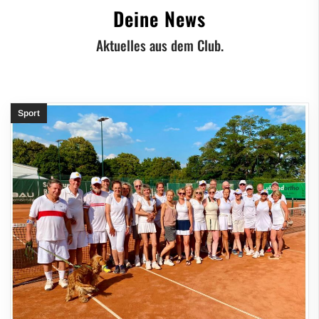
Deine News
Aktuelles aus dem Club.
Sport