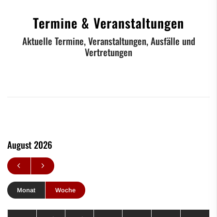
Termine & Veranstaltungen
Aktuelle Termine, Veranstaltungen, Ausfälle und
Vertretungen
August 2026
Monat
Woche