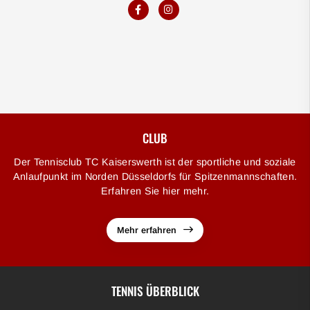
CLUB
Der Tennisclub TC Kaiserswerth ist der sportliche und soziale
Anlaufpunkt im Norden Düsseldorfs für Spitzenmannschaften.
Erfahren Sie hier mehr.
Mehr erfahren
TENNIS ÜBERBLICK