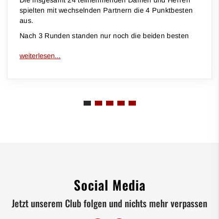
Die insgesamt 24 teilnehmenden Damen und Herren
spielten mit wechselnden Partnern die 4 Punktbesten
aus.
Nach 3 Runden standen nur noch die beiden besten
Social Media
Jetzt unserem Club folgen und nichts mehr verpassen