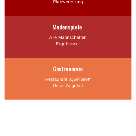
Platzverteilung
Medenspiele
Alle Mannschaften
Ergebnisse
Gastronomie
Restaurant „Querbeet“
Unser Angebot