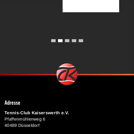
Adresse
Tennis-Club Kaiserswerth e.V.
Pfaffenmühlenweg 6
40489 Düsseldorf