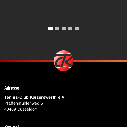
Adresse
Tennis-Club Kaiserswerth e.V.
Pfaffenmühlenweg 6
40489 Düsseldorf
Kontakt