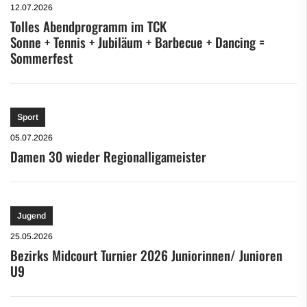
12.07.2026
Tolles Abendprogramm im TCK
Sonne + Tennis + Jubiläum + Barbecue + Dancing =
Sommerfest
Sport
05.07.2026
Damen 30 wieder Regionalligameister
Jugend
25.05.2026
Bezirks Midcourt Turnier 2026 Juniorinnen/ Junioren
U9