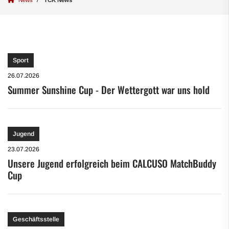
Sport
26.07.2026
Summer Sunshine Cup - Der Wettergott war uns hold
Jugend
23.07.2026
Unsere Jugend erfolgreich beim CALCUSO MatchBuddy
Cup
Geschäftsstelle