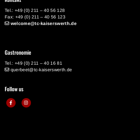
Tel.: +49 (0) 211 – 40 56 128
Fax: +49 (0) 211 – 40 56 123
welcome@tc-kaiserswerth.de
Gastronomie
Tel.: +49 (0) 211 – 40 16 81
querbeet@tc-kaiserswerth.de
Follow us