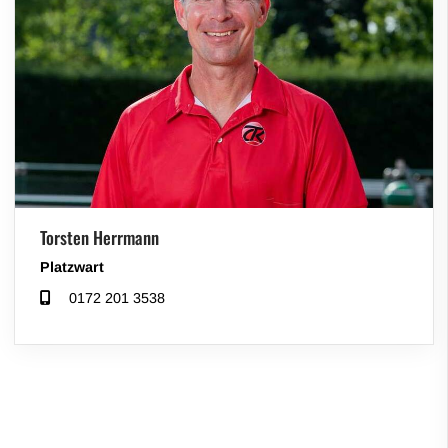
Torsten Herrmann
Platzwart
0172 201 3538