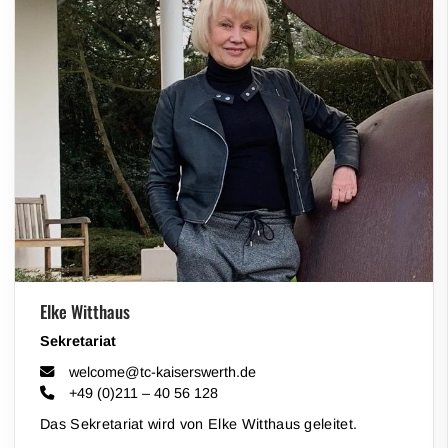
Elke Witthaus
Sekretariat
welcome@tc-kaiserswerth.de
+49 (0)211 – 40 56 128
Das Sekretariat wird von Elke Witthaus geleitet.