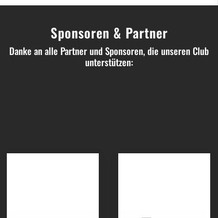
Sponsoren & Partner
Danke an alle Partner und Sponsoren, die unseren Club
unterstützen: