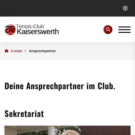
Kontakt
Ansprechpartner
Deine Ansprechpartner im Club.
Sekretariat