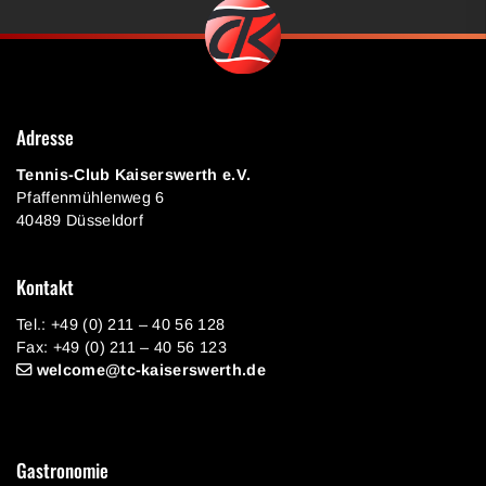
Adresse
Tennis-Club Kaiserswerth e.V.
Pfaffenmühlenweg 6
40489 Düsseldorf
Kontakt
Tel.: +49 (0) 211 – 40 56 128
Fax: +49 (0) 211 – 40 56 123
welcome@tc-kaiserswerth.de
Gastronomie