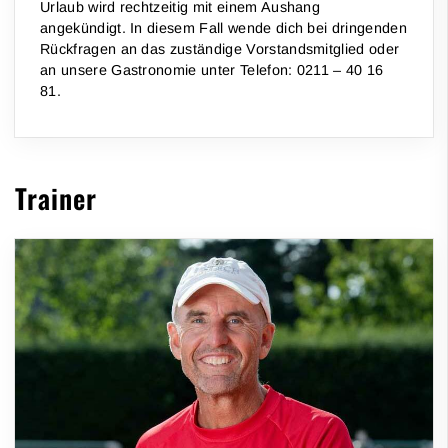
Urlaub wird rechtzeitig mit einem Aushang
angekündigt. In diesem Fall wende dich bei dringenden
Rückfragen an das zuständige Vorstandsmitglied oder
an unsere Gastronomie unter Telefon: 0211 – 40 16
81.
Trainer