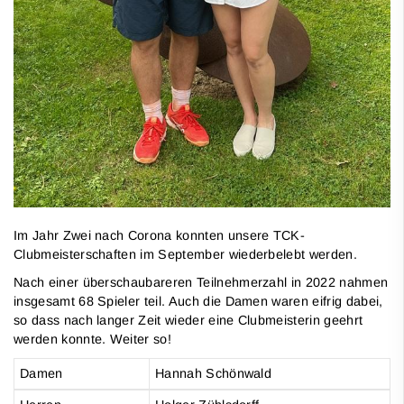
Im Jahr Zwei nach Corona konnten unsere TCK-
Clubmeisterschaften im September wiederbelebt werden.
Nach einer überschaubareren Teilnehmerzahl in 2022 nahmen
insgesamt 68 Spieler teil. Auch die Damen waren eifrig dabei,
so dass nach langer Zeit wieder eine Clubmeisterin geehrt
werden konnte. Weiter so!
Damen
Hannah Schönwald