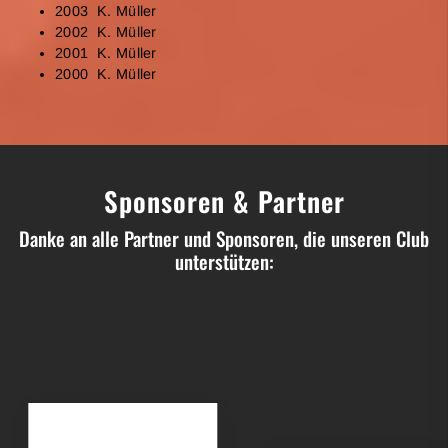
2003 K. Müller
2002 K. Müller
2001 K. Müller
2000 K. Müller
Sponsoren & Partner
Danke an alle Partner und Sponsoren, die unseren Club
unterstützen: