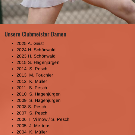
Unsere Clubmeister Damen
2025 A. Geist
2024 H. Schönwald
2023 H. Schönwald
2015 S. Hagenjürgen
2014 S. Pesch
2013 M. Fouchier
2012 K. Müller
2011 S. Pesch
2010 S. Hagenjürgen
2009 S. Hagenjürgen
2008 S. Pesch
2007 S. Pesch
2006 I. Villnow / S. Pesch
2005 J. Mertens
2004 K. Müller