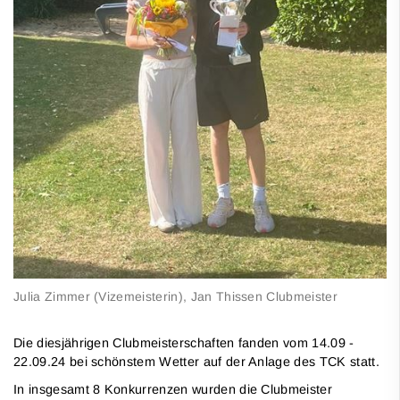
Julia Zimmer (Vizemeisterin), Jan Thissen Clubmeister
Die diesjährigen Clubmeisterschaften fanden vom 14.09 -
22.09.24 bei schönstem Wetter auf der Anlage des TCK statt.
In insgesamt 8 Konkurrenzen wurden die Clubmeister