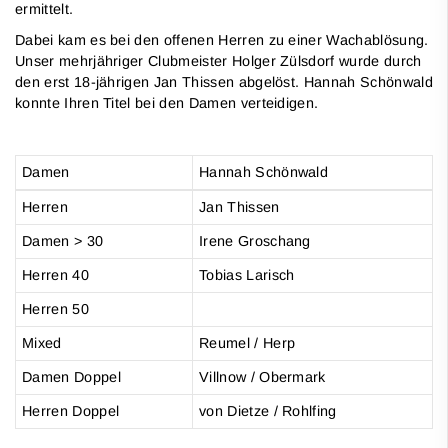
ermittelt.
Dabei kam es bei den offenen Herren zu einer Wachablösung.
Unser mehrjähriger Clubmeister Holger Zülsdorf wurde durch
den erst 18-jährigen Jan Thissen abgelöst. Hannah Schönwald
konnte Ihren Titel bei den Damen verteidigen.
Damen
Hannah Schönwald
Herren
Jan Thissen
Damen > 30
Irene Groschang
Herren 40
Tobias Larisch
Herren 50
Mixed
Reumel / Herp
Damen Doppel
Villnow / Obermark
Herren Doppel
von Dietze / Rohlfing