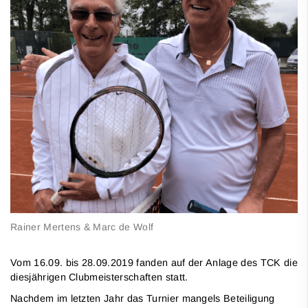
Rainer Mertens & Marc de Wolf
Vom 16.09. bis 28.09.2019 fanden auf der Anlage des TCK die
diesjährigen Clubmeisterschaften statt.
Nachdem im letzten Jahr das Turnier mangels Beteiligung