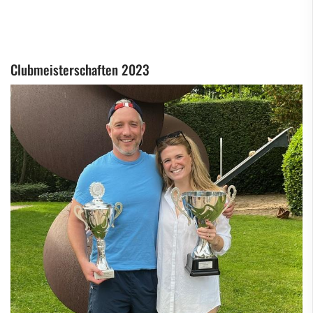
Clubmeisterschaften 2023