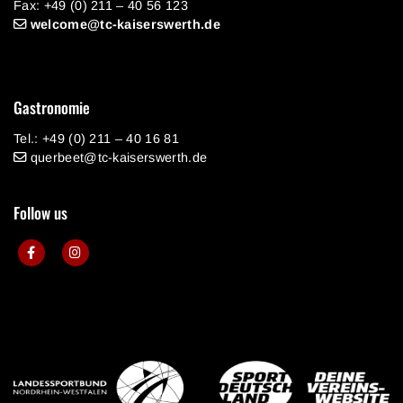
Fax: +49 (0) 211 – 40 56 123
welcome@tc-kaiserswerth.de
Gastronomie
Tel.: +49 (0) 211 – 40 16 81
querbeet@tc-kaiserswerth.de
Follow us