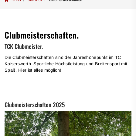
Clubmeisterschaften.
TCK Clubmeister.
Die Clubmeisterschaften sind der Jahreshöhepunkt im TC
Kaiserswerth. Sportliche Höchstleistung und Breitensport mit
Spaß. Hier ist alles möglich!
Clubmeisterschaften 2025