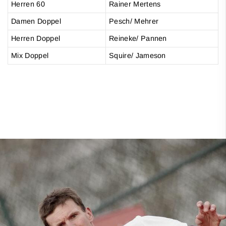
Herren 60
Rainer Mertens
Damen Doppel
Pesch/ Mehrer
Herren Doppel
Reineke/ Pannen
Mix Doppel
Squire/ Jameson