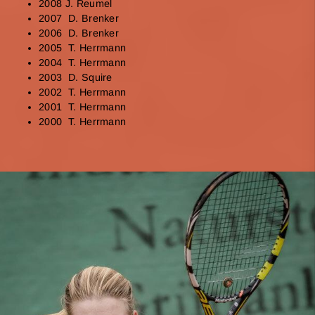
2008 J. Reumel
2007 D. Brenker
2006 D. Brenker
2005 T. Herrmann
2004 T. Herrmann
2003 D. Squire
2002 T. Herrmann
2001 T. Herrmann
2000 T. Herrmann