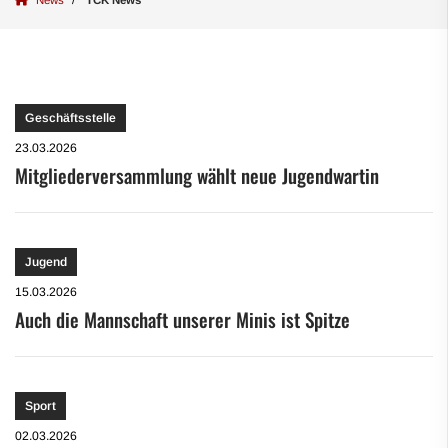
Geschäftsstelle
23.03.2026
Mitgliederversammlung wählt neue Jugendwartin
Jugend
15.03.2026
Auch die Mannschaft unserer Minis ist Spitze
Sport
02.03.2026