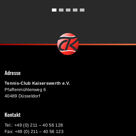
Adresse
Tennis-Club Kaiserswerth e.V.
Pfaffenmühlenweg 6
40489 Düsseldorf
Kontakt
Tel.: +49 (0) 211 – 40 56 128
Fax: +49 (0) 211 – 40 56 123