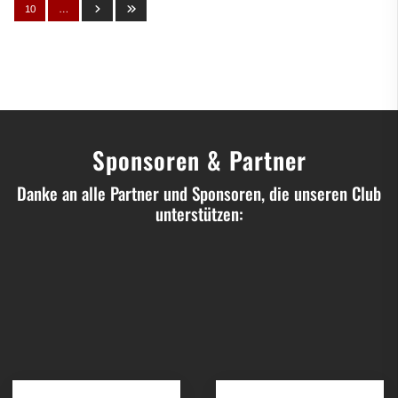
10
…
Sponsoren & Partner
Danke an alle Partner und Sponsoren, die unseren Club
unterstützen: