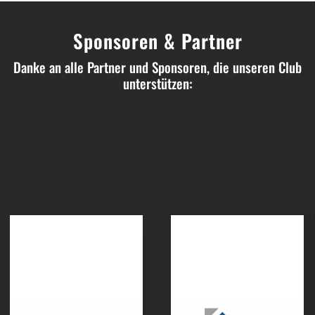
Sponsoren & Partner
Danke an alle Partner und Sponsoren, die unseren Club
unterstützen: