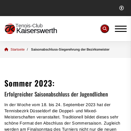
Startseite
Saisonabschluss-Siegerehrung der Bezirksmeister
Sommer 2023:
Erfolgreicher Saisonabschluss der Jugendlichen
In der Woche vom 18. bis 24. September 2023 hat der
Tennisbezirk Düsseldorf die Doppel- und Mixed-
Meisterschaften veranstaltet. Traditionell bildet dieses sehr
schöne Format den Abschluss der Sommersaison. Zugleich
werden am Finalsonntag des Turniers nicht nur die neuen