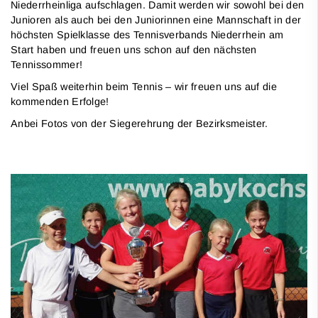
Niederrheinliga aufschlagen. Damit werden wir sowohl bei den
Junioren als auch bei den Juniorinnen eine Mannschaft in der
höchsten Spielklasse des Tennisverbands Niederrhein am
Start haben und freuen uns schon auf den nächsten
Tennissommer!
Viel Spaß weiterhin beim Tennis – wir freuen uns auf die
kommenden Erfolge!
Anbei Fotos von der Siegerehrung der Bezirksmeister.