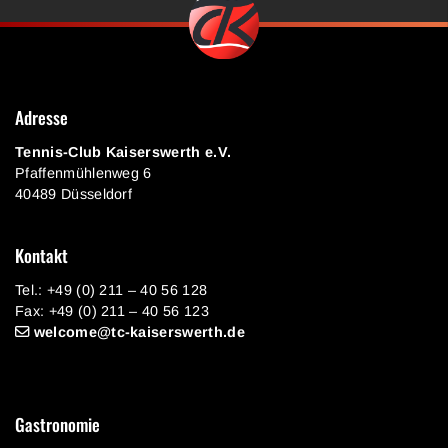
Adresse
Tennis-Club Kaiserswerth e.V.
Pfaffenmühlenweg 6
40489 Düsseldorf
Kontakt
Tel.: +49 (0) 211 – 40 56 128
Fax: +49 (0) 211 – 40 56 123
welcome@tc-kaiserswerth.de
Gastronomie